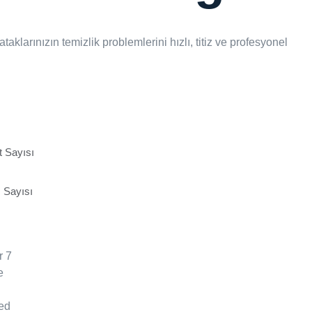
yataklarınızın temizlik problemlerini hızlı, titiz ve profesyonel
 Sayısı
 Sayısı