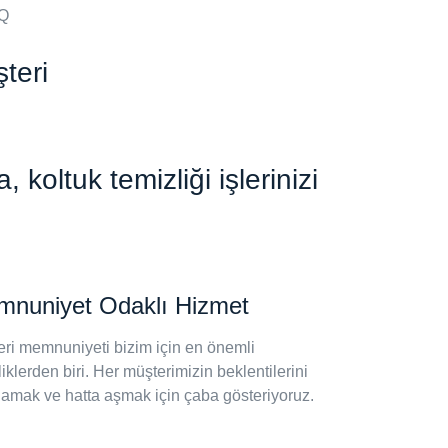
teri
oltuk temizliği işlerinizi
nuniyet Odaklı Hizmet
ri memnuniyeti bizim için en önemli
iklerden biri. Her müşterimizin beklentilerini
lamak ve hatta aşmak için çaba gösteriyoruz.