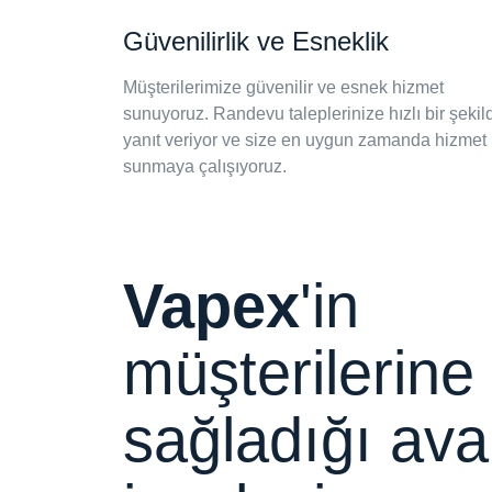
Güvenilirlik ve Esneklik
Müşterilerimize güvenilir ve esnek hizmet
sunuyoruz. Randevu taleplerinize hızlı bir şekil
yanıt veriyor ve size en uygun zamanda hizmet
sunmaya çalışıyoruz.
Vapex
'in
müşterilerine
sağladığı avan