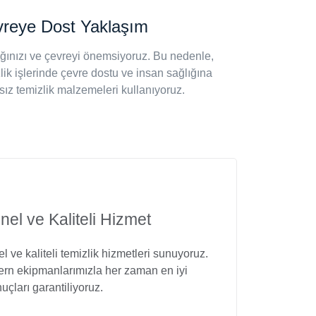
reye Dost Yaklaşım
ğınızı ve çevreyi önemsiyoruz. Bu nedenle,
lik işlerinde çevre dostu ve insan sağlığına
sız temizlik malzemeleri kullanıyoruz.
el ve Kaliteli Hizmet
 ve kaliteli temizlik hizmetleri sunuyoruz.
rn ekipmanlarımızla her zaman en iyi
uçları garantiliyoruz.