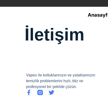
Anasayf
İletişim
Vapex ile koltuklarınızın ve yataklarınızın
temizlik problemlerini hızlı, titiz ve
profesyonel bir şekilde çözün.